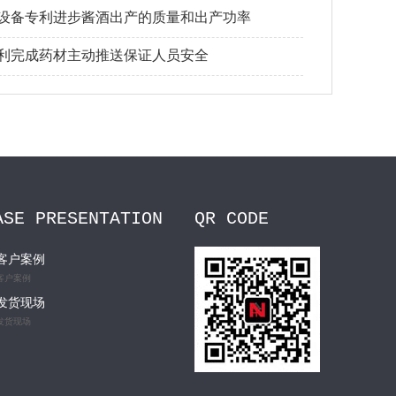
设备专利进步酱酒出产的质量和出产功率
利完成药材主动推送保证人员安全
ASE PRESENTATION
QR CODE
客户案例
客户案例
发货现场
发货现场