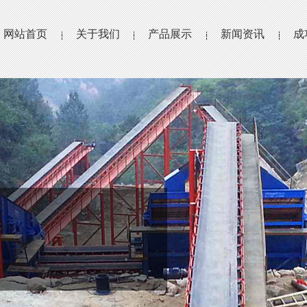
网站首页
关于我们
产品展示
新闻资讯
成