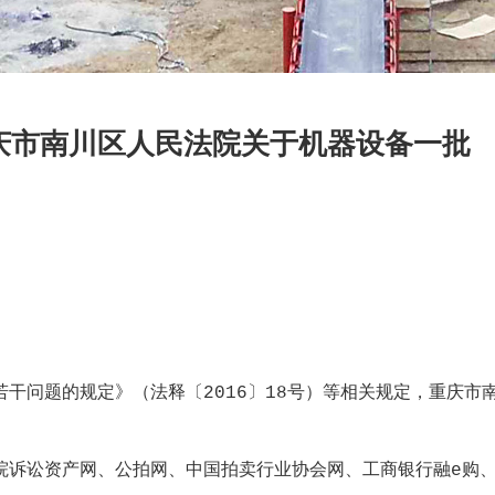
庆市南川区人民法院关于机器设备一批
问题的规定》（法释〔2016〕18号）等相关规定，重庆市
诉讼资产网、公拍网、中国拍卖行业协会网、工商银行融e购、