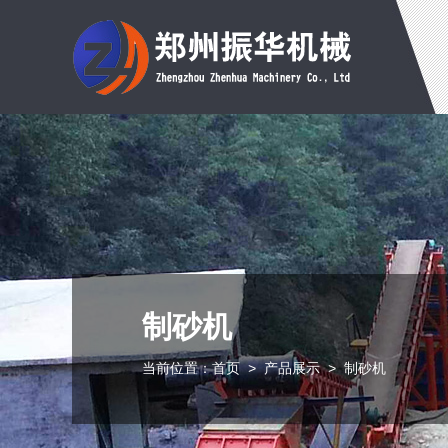
制砂机
当前位置：
首页
>
产品展示
>
制砂机