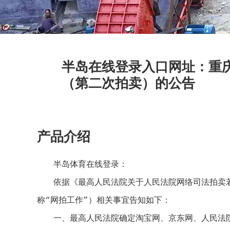
半岛在线登录入口网址：重
（第二次拍卖）的公告
产品介绍
半岛体育在线登录：
依据《最高人民法院关于人民法院网络司法拍卖若干
称“网拍工作”）相关事宜告知如下：
一、最高人民法院确定淘宝网、京东网、人民法院