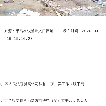
来源：
半岛在线登录入口网址
发布时间：2026-04
-16 19:16:28
南川区人民法院就网络司法拍（变）卖工作（以下简
北京产权交易所为网络司法拍（变）卖平台，竞买人