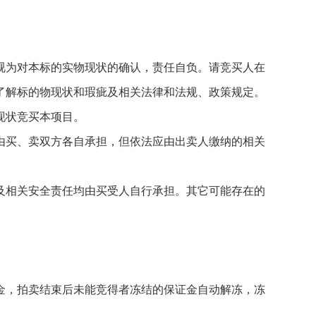
。
为对本标的实物现状的确认，责任自负。请竞买人在
了解标的物现状和瑕疵及相关法律和法规、政策规定。
现状竞买本项目。
买、卖双方各自承担，但依法应由出卖人缴纳的相关
相关安全责任均由买受人自行承担。其它可能存在的
，拍卖结束后未能竞得者冻结的保证金自动解冻，冻