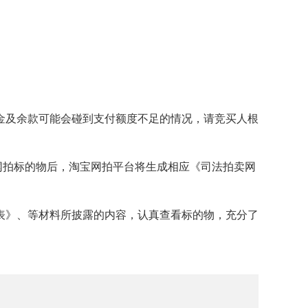
。
及余款可能会碰到支付额度不足的情况，请竞买人根
网拍标的物后，淘宝网拍平台将生成相应《司法拍卖网
》、等材料所披露的内容，认真查看标的物，充分了