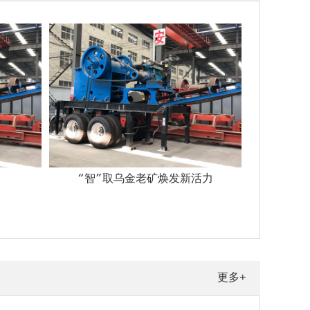
“智”取乌金老矿焕发新活力
更多+