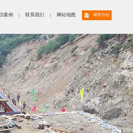
功案例
联系我们
网站地图
城市分站