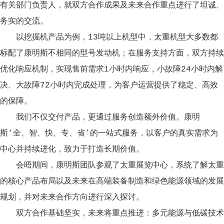
有关部门负责人，就双方合作成果及未来合作重点进行了坦诚、
务实的交流。
以挖掘机产品为例，13吨以上机型中，太重机型大多数都
标配了康明斯不相同的型号发动机；在服务支持方面，双方持续
优化响应机制，实现售前需求1小时内响应，小故障24小时内解
决、大故障72小时内完成处理，为客户运营提供了稳定、高效
的保障。
我们不仅交付产品，更通过服务创造额外价值。康明
斯‘全、智、快、专、省’的一站式服务，以客户的真实需求为
中心并持续进化，致力于打造长期价值。
会晤期间，康明斯团队参观了太重展览中心，系统了解太重
的核心产品布局以及未来在高端装备制造和绿色能源领域的发展
规划，并对未来合作方向进行深入探讨。
双方合作基础坚实，未来将重点推进：多元能源与低碳技术