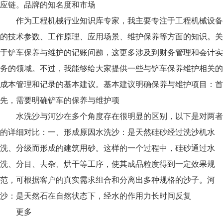
应链。品牌的知名度和市场
作为工程机械行业知识库专家，我主要专注于工程机械设备
的技术参数、工作原理、应用场景、维护保养等方面的知识。关
于铲车保养与维护的记账问题，这更多涉及到财务管理和会计实
务的领域。不过，我能够给大家提供一些与铲车保养维护相关的
成本管理和记录的基本建议。基本建议明确保养与维护项目：首
先，需要明确铲车的保养与维护项
水洗沙与河沙在多个角度存在很明显的区别，以下是对两者
的详细对比：一、形成原因水洗沙：是天然硅砂经过洗沙机水
洗、分级而形成的建筑用砂。这样的一个过程中，硅砂通过水
洗、分目、去杂、烘干等工序，使其成品粒度得到一定效果规
范，可根据客户的真实需求组合和分离出多种规格的沙子。河
沙：是天然石在自然状态下，经水的作用力长时间反复
更多