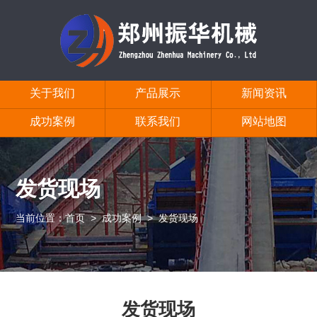
关于我们
产品展示
新闻资讯
成功案例
联系我们
网站地图
发货现场
当前位置：
首页
>
成功案例
>
发货现场
发货现场