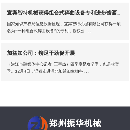
宜宾智特机械获得组合式碎曲设备专利进步酱酒出产的质量和出产功率
国家知识产权局信息数据显现，宜宾智特机械有限公司获得一项
名为“一种组合式碎曲设备”的专利，授权公...
加益加公司：铆足干劲促开展
（潜江市融媒体中心记者 王宇杰）四季度是攻坚季，也是收官
季。12月4日，记者走进湖北加益加生物科...