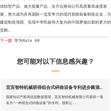
优转型产品、做大批量产品，全方位推动公司高质量高速度发
展，努力成为具有国际一流竞争力的现代智能装备制造企业，为
建设制造强国、实现中华民族伟大复兴的中国梦做出新的更大的
贡献。
下一篇:
华为Mate 80
您可能对以下信息感兴趣？
宜宾智特机械获得组合式碎曲设备专利进步酱酒出产的质量和出产功率
国家知识产权局信息数据显现，宜宾智特机械有限公司获得一项
名为“一种组合式碎曲设备”的专利，授权公...