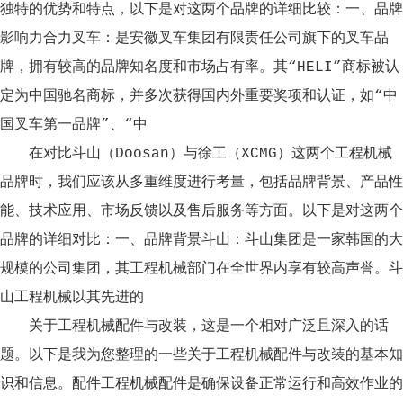
独特的优势和特点，以下是对这两个品牌的详细比较：一、品牌
影响力合力叉车：是安徽叉车集团有限责任公司旗下的叉车品
牌，拥有较高的品牌知名度和市场占有率。其“HELI”商标被认
定为中国驰名商标，并多次获得国内外重要奖项和认证，如“中
国叉车第一品牌”、“中
在对比斗山（Doosan）与徐工（XCMG）这两个工程机械
品牌时，我们应该从多重维度进行考量，包括品牌背景、产品性
能、技术应用、市场反馈以及售后服务等方面。以下是对这两个
品牌的详细对比：一、品牌背景斗山：斗山集团是一家韩国的大
规模的公司集团，其工程机械部门在全世界内享有较高声誉。斗
山工程机械以其先进的
关于工程机械配件与改装，这是一个相对广泛且深入的话
题。以下是我为您整理的一些关于工程机械配件与改装的基本知
识和信息。配件工程机械配件是确保设备正常运行和高效作业的