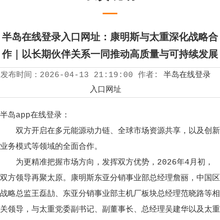
半岛在线登录入口网址：康明斯与太重深化战略合
作｜以长期伙伴关系一同推动高质量与可持续发展
发布时间：
2026-04-13 21:19:00
作者:
半岛在线登录
入口网址
半岛app在线登录：
双方开启在多元能源动力链、全球市场资源共享，以及创新
业务模式等领域的全面合作。
为更精准把握市场方向，发挥双方优势，2026年4月初，
双方领导再聚太原。康明斯东亚分销事业部总经理詹丽，中国区
战略总监王磊劼、东亚分销事业部主机厂板块总经理范晓路等相
关领导，与太重党委副书记、副董事长、总经理吴建华以及太重