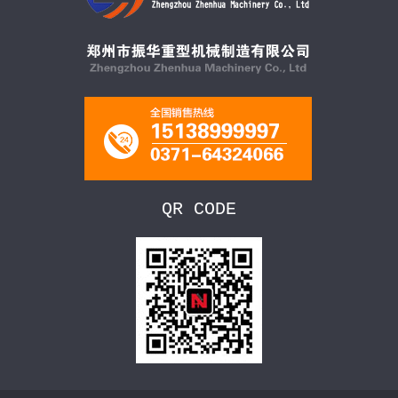
QR CODE